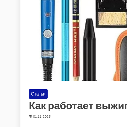
Статьи
Как работает выжи
01.11.2025