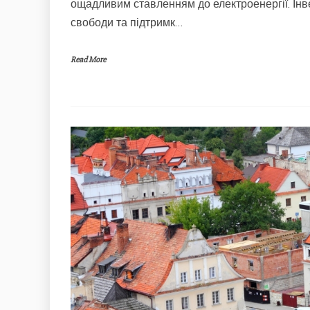
ощадливим ставленням до електроенергії. Інв
свободи та підтримк…
Read More