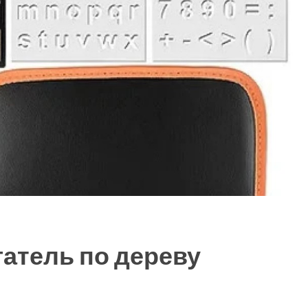
гатель по дереву