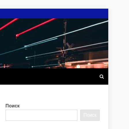
Поиск
Поиск