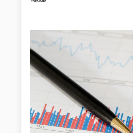
Read More