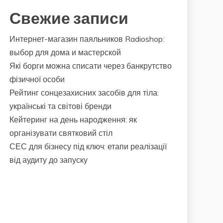
Свежие записи
Интернет-магазин паяльников Radioshop:
выбор для дома и мастерской
Які борги можна списати через банкрутство
фізичної особи
Рейтинг сонцезахисних засобів для тіла:
українські та світові бренди
Кейтеринг на день народження: як
організувати святковий стіл
СЕС для бізнесу під ключ: етапи реалізації
від аудиту до запуску