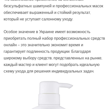
безсульфатных шампуней и профессиональных масок
обеспечивает выраженный и стойкий результат,
который не уступает салонному уходу.
Особое значение в Украине имеет возможность
приобретать полный набор профессиональных средств
онлайн – это значительно экономит время и
гарантирует подлинность продукции. Благодаря
широкому выбору средств, представленных на рынке,
каждый мастер и клиент могут подобрать идеальную
схему ухода для решения индивидуальных задач.