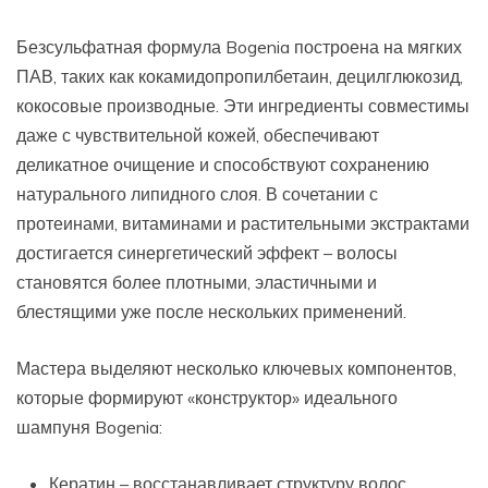
Безсульфатная формула Bogenia построена на мягких
ПАВ, таких как кокамидопропилбетаин, децилглюкозид,
кокосовые производные. Эти ингредиенты совместимы
даже с чувствительной кожей, обеспечивают
деликатное очищение и способствуют сохранению
натурального липидного слоя. В сочетании с
протеинами, витаминами и растительными экстрактами
достигается синергетический эффект – волосы
становятся более плотными, эластичными и
блестящими уже после нескольких применений.
Мастера выделяют несколько ключевых компонентов,
которые формируют «конструктор» идеального
шампуня Bogenia:
Кератин – восстанавливает структуру волос,