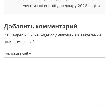
електричної енергії для дому у 2026 році
Добавить комментарий
Ваш адрес email не будет опубликован.
Обязательные
поля помечены
*
Комментарий
*