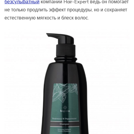
безсульфатный
компании Hair-Expert ведь он помогает
не только продлить эффект процедуры, но и сохраняет
естественную мягкость и блеск волос.