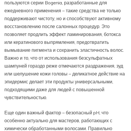
пользуются серии Bogenia, разработанные для
ежедневного применения – такие средства не только
поддерживают чистоту, но и способствуют активному
восстановлению после салонных процедур. Это
позволяет продлить эффект ламинирования, ботокса
или кератинового выпрямления, предотвратить
вымывание пигмента и сохранить эластичность волос.
Важно и то, что от использования безсульфатных
шампуней гораздо реже отмечаются раздражения, зуд
или шелушение кожи головы – деликатное действие на
эпидермис делает эти продукты универсальными,
подходящими даже для людей с повышенной
чувствительностью.
Еще один важный фактор – безопасный pH, что
особенно актуально для мастеров, работающих с
химически обработанными волосами. Правильно