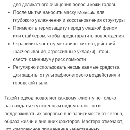
для деликатного очищения волос и кожи головы.
После мытья наносить маску Molecula для
глубокого увлажнения и восстановления структуры.
Применять термозащиту перед укладкой феном
или стайлером, чтобы предотвратить повреждения.
Ограничить частоту механических воздействий
(расчесывания, агрессивные укладки), чтобы
свести к минимуму риск ломкости.
Регулярно использовать несмываемые средства
для защиты от ультрафиолетового воздействия и
городской пыли.
Такой подход позволяет каждому клиенту не только
наслаждаться ухоженным видом волос, но и
поддерживать их здоровье вне зависимости от сезона,
образа жизни и внешних факторов. Мастера отмечают,
что комплексное применение качественных