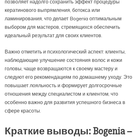
позволяет надолго сохранить эффект процедуры
кератинового выпрямления, ботокса или
ламинирования, что делает Bogenia оптимальным
выбором для мастеров, стремящихся обеспечить
идеальный результат для своих клиентов.
Важно отметить и психологический аспект: клиенты,
наблюдающие улучшение состояния волос и кожи
головы, чаще возвращаются к своему мастеру и
следуют его рекомендациям по домашнему уходу. Это
повышает лояльность и формирует долгосрочные
отношения между специалистом и клиентом, что
особенно важно для развития успешного бизнеса в
сфере красоты.
Краткие выводы: Bogenia –