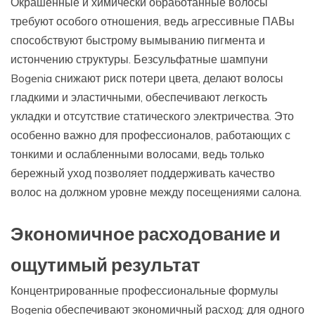
Окрашенные и химически обработанные волосы
требуют особого отношения, ведь агрессивные ПАВы
способствуют быстрому вымыванию пигмента и
истончению структуры. Безсульфатные шампуни
Bogenia снижают риск потери цвета, делают волосы
гладкими и эластичными, обеспечивают легкость
укладки и отсутствие статического электричества. Это
особенно важно для профессионалов, работающих с
тонкими и ослабленными волосами, ведь только
бережный уход позволяет поддерживать качество
волос на должном уровне между посещениями салона.
Экономичное расходование и
ощутимый результат
Концентрированные профессиональные формулы
Bogenia обеспечивают экономичный расход: для одного