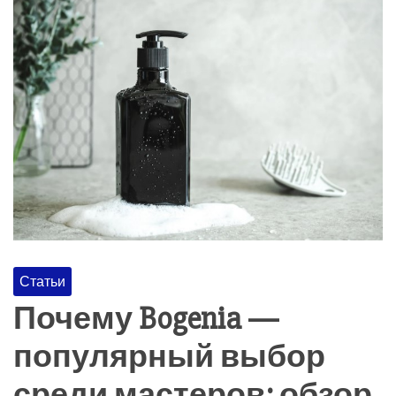
Статьи
Почему Bogenia —
популярный выбор
среди мастеров: обзор