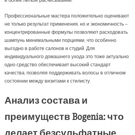
Профессиональные мастера положительно оценивают
не только результат применения, но и экономичность –
концентрированные формулы позволяют расходовать
шампунь минимальными порциями, что особенно
выгодно в работе салонов и студий. Для
индивидуального домашнего ухода это тоже актуально:
одно средство обеспечивает высокий стандарт
качества, позволяя поддерживать волосы в отличном
состоянии между визитами к стилисту.
Анализ состава и
преимуществ Bogenia: что
делает безсульфатные