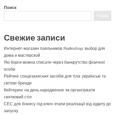
Поиск
Поиск
Свежие записи
Интернет-магазин паяльников Radioshop: выбор для
дома и мастерской
Які борги можна списати через банкрутство фізичної
особи
Рейтинг сонцезахисних засобів для тіла: українські та
світові бренди
Кейтеринг на день народження: як організувати
святковий стіл
СЕС для бізнесу під ключ: етапи реалізації від аудиту до
запуску