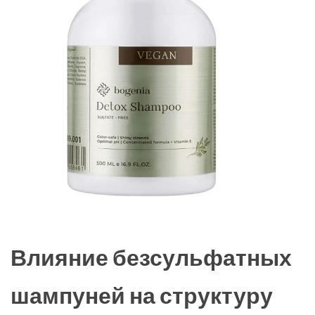
Влияние безсульфатных
шампуней на структуру