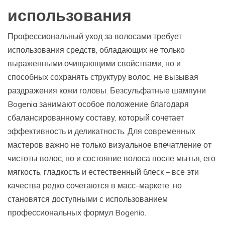
использования
Профессиональный уход за волосами требует
использования средств, обладающих не только
выраженными очищающими свойствами, но и
способных сохранять структуру волос, не вызывая
раздражения кожи головы. Безсульфатные шампуни
Bogenia занимают особое положение благодаря
сбалансированному составу, который сочетает
эффективность и деликатность. Для современных
мастеров важно не только визуальное впечатление от
чистоты волос, но и состояние волоса после мытья, его
мягкость, гладкость и естественный блеск – все эти
качества редко сочетаются в масс-маркете, но
становятся доступными с использованием
профессиональных формул Bogenia.