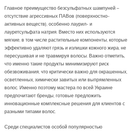
Главное преимущество безсульфатных шампуней –
отсутствие агрессивных ПАВов (поверхностно-
активных веществ), особенно лаурил- и
лауретсульфата натрия. Вместо них используются
мягкие, в том числе растительные компоненты, которые
эффективно удаляют грязь и излишки кожного жира, не
пересушивая и не травмируя волосы. Важно отметить,
что именно такие продукты минимизируют риск
обезвоживания, что критически важно для окрашенных,
осветленных, химически завитых или выпрямленных
волос. Именно поэтому мастера по всей Украине
предпочитают бренды, готовые предложить
инновационные комплексные решения для клиентов с
разными типами волос.
Среди специалистов особой популярностью