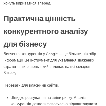
хочуть вириватися вперед.
Практична цінність
конкурентного аналізу
для бізнесу
Вивчення конкурентів у Google — це більше, ніж збір
інформації. Це інструмент для ухвалення зважених
стратегічних рішень, який впливає на всі складові
бізнесу.
Переваги для власників сайтів:
Швидке реагування на зміни ринку. Аналіз
конкурентів дозволяє своєчасно підлаштовувати