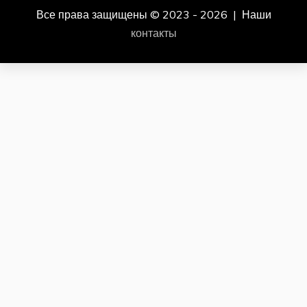
Все права защищены © 2023 - 2026 | Наши
контакты