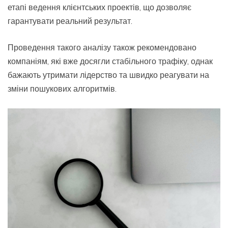
етапі ведення клієнтських проектів, що дозволяє
гарантувати реальний результат.
Проведення такого аналізу також рекомендовано
компаніям, які вже досягли стабільного трафіку, однак
бажають утримати лідерство та швидко реагувати на
зміни пошукових алгоритмів.