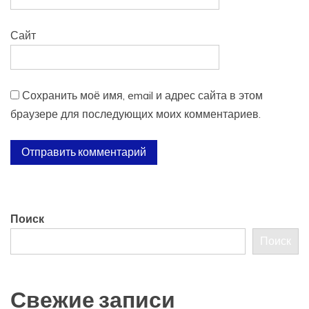
Сайт
Сохранить моё имя, email и адрес сайта в этом
браузере для последующих моих комментариев.
Поиск
Поиск
Свежие записи