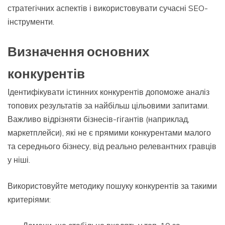
стратегічних аспектів і використовувати сучасні SEO-
інструменти.
Визначення основних
конкурентів
Ідентифікувати істинних конкурентів допоможе аналіз
топових результатів за найбільш цільовими запитами.
Важливо відрізняти бізнесів-гігантів (наприклад,
маркетплейси), які не є прямими конкурентами малого
та середнього бізнесу, від реально релевантних гравців
у ніші.
Використовуйте методику пошуку конкурентів за такими
критеріями: