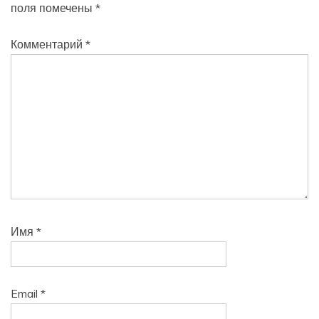
поля помечены
*
Комментарий
*
Имя
*
Email
*