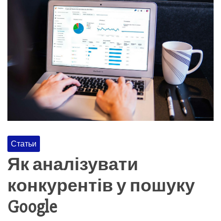
Статьи
Як аналізувати
конкурентів у пошуку
Google