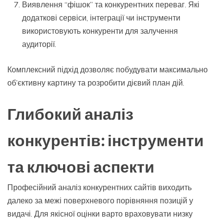
Виявлення “фішок” та конкурентних переваг. Які
додаткові сервіси, інтеграції чи інструменти
використовують конкуренти для залучення
аудиторії.
Комплексний підхід дозволяє побудувати максимально
об’єктивну картину та розробити дієвий план дій.
Глибокий аналіз
конкурентів: інструменти
та ключові аспекти
Професійний аналіз конкурентних сайтів виходить
далеко за межі поверхневого порівняння позицій у
видачі. Для якісної оцінки варто враховувати низку