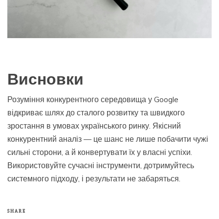
Висновки
Розуміння конкурентного середовища у Google
відкриває шлях до сталого розвитку та швидкого
зростання в умовах українського ринку. Якісний
конкурентний аналіз — це шанс не лише побачити чужі
сильні сторони, а й конвертувати їх у власні успіхи.
Використовуйте сучасні інструменти, дотримуйтесь
системного підходу, і результати не забаряться.
SHARE