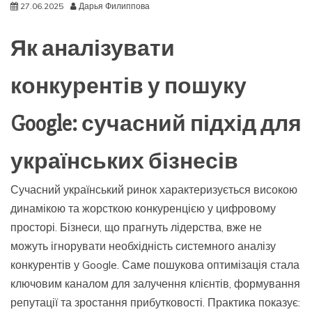
27.06.2025
Дарья Филиппова
Як аналізувати
конкурентів у пошуку
Google: сучасний підхід для
українських бізнесів
Сучасний український ринок характеризується високою
динамікою та жорсткою конкуренцією у цифровому
просторі. Бізнеси, що прагнуть лідерства, вже не
можуть ігнорувати необхідність системного аналізу
конкурентів у Google. Саме пошукова оптимізація стала
ключовим каналом для залучення клієнтів, формування
репутації та зростання прибутковості. Практика показує: