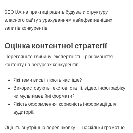
SEO.UA на практиці радить будувати структуру
власного сайту з урахуванням найефективніших
запитів конкурентів.
Оцінка контентної стратегії
Перегляньте глибину, експертність і різноманіття
контенту на ресурсах конкурентів:
Які теми висвітлюють частіше?
Використовують текстові статті, відео, інфографіку
чи мультимедійні формати?
Якість оформлення, корисність інформації для
аудиторії.
Оцініть внутрішню перелінковку — наскільки грамотно