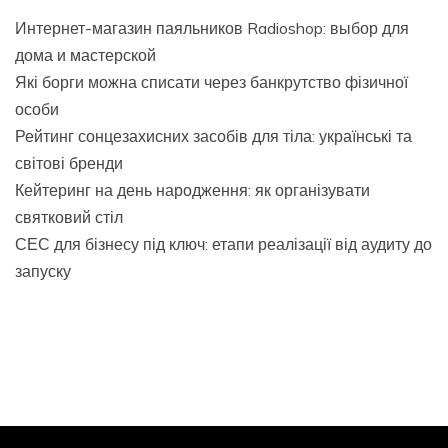
Интернет-магазин паяльников Radioshop: выбор для
дома и мастерской
Які борги можна списати через банкрутство фізичної
особи
Рейтинг сонцезахисних засобів для тіла: українські та
світові бренди
Кейтеринг на день народження: як організувати
святковий стіл
СЕС для бізнесу під ключ: етапи реалізації від аудиту до
запуску